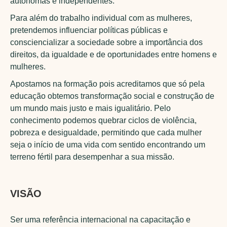
autónomas e independentes.
Para além do trabalho individual com as mulheres,
pretendemos influenciar políticas públicas e
consciencializar a sociedade sobre a importância dos
direitos, da igualdade e de oportunidades entre homens e
mulheres.
Apostamos na formação pois acreditamos que só pela
educação obtemos transformação social e construção de
um mundo mais justo e mais igualitário. Pelo
conhecimento podemos quebrar ciclos de violência,
pobreza e desigualdade, permitindo que cada mulher
seja o início de uma vida com sentido encontrando um
terreno fértil para desempenhar a sua missão.
VISÃO
Ser uma referência internacional na capacitação e