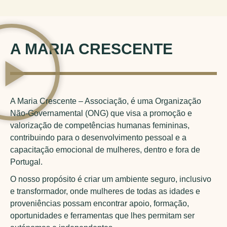
A MARIA CRESCENTE
A Maria Crescente – Associação, é uma Organização
Não-Governamental (ONG) que visa a promoção e
valorização de competências humanas femininas,
contribuindo para o desenvolvimento pessoal e a
capacitação emocional de mulheres, dentro e fora de
Portugal.
O nosso propósito é criar um ambiente seguro, inclusivo
e transformador, onde mulheres de todas as idades e
proveniências possam encontrar apoio, formação,
oportunidades e ferramentas que lhes permitam ser