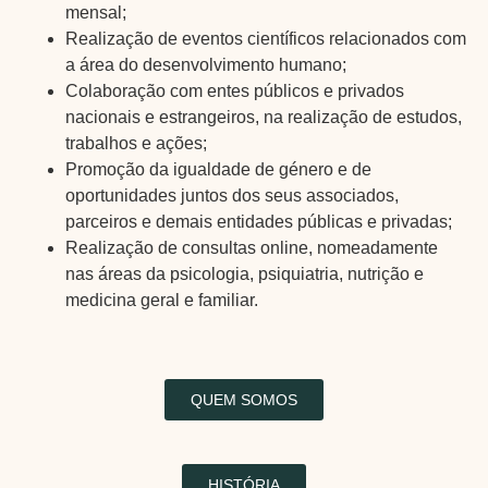
mensal;
Realização de eventos científicos relacionados com
a área do desenvolvimento humano;
Colaboração com entes públicos e privados
nacionais e estrangeiros, na realização de estudos,
trabalhos e ações;
Promoção da igualdade de género e de
oportunidades juntos dos seus associados,
parceiros e demais entidades públicas e privadas;
Realização de consultas online, nomeadamente
nas áreas da psicologia, psiquiatria, nutrição e
medicina geral e familiar.
QUEM SOMOS
HISTÓRIA