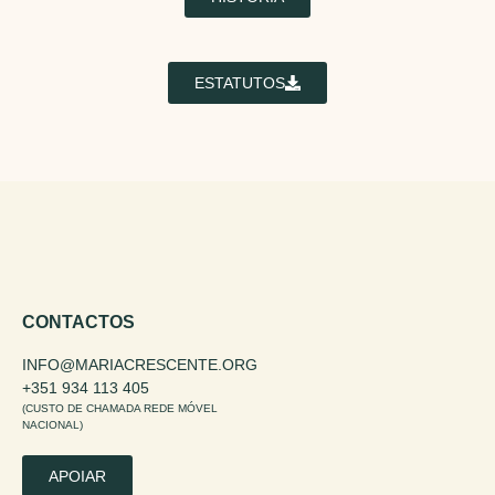
ESTATUTOS
CONTACTOS
INFO@MARIACRESCENTE.ORG
+351 934 113 405
(CUSTO DE CHAMADA REDE MÓVEL
NACIONAL)
APOIAR