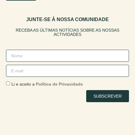
JUNTE-SE À NOSSA COMUNIDADE
RECEBA AS ÚLTIMAS NOTÍCIAS SOBRE AS NOSSAS
ACTIVIDADES
Li e aceito a
Política de Privacidade
SUBSCREVER