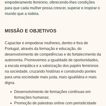
empoderamento feminino, oferecendo-lhes condições
para que cada mulher possa crescer, superar e inspirar o
mundo que a rodeia.
MISSÃO E OBJETIVOS
Capacitar e empoderar mulheres, dentro e fora de
Portugal, através da formação e educação, do
desenvolvimento de competências e do fortalecimento da
autonomia. Promovemos a igualdade de oportunidades,
a escuta empática e a valorização dos papéis femininos
na sociedade, cruzando histórias e construindo pontes
para uma sociedade mais justa, mais igualitária e mais
digna.
Desenvolvimento de formações contínuas em
formações humanas;
Promoção de palestras online com periodicidade