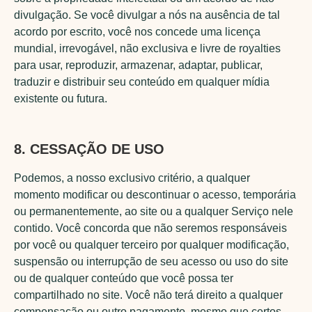
divulgação. Se você divulgar a nós na ausência de tal
acordo por escrito, você nos concede uma licença
mundial, irrevogável, não exclusiva e livre de royalties
para usar, reproduzir, armazenar, adaptar, publicar,
traduzir e distribuir seu conteúdo em qualquer mídia
existente ou futura.
8. CESSAÇÃO DE USO
Podemos, a nosso exclusivo critério, a qualquer
momento modificar ou descontinuar o acesso, temporária
ou permanentemente, ao site ou a qualquer Serviço nele
contido. Você concorda que não seremos responsáveis
por você ou qualquer terceiro por qualquer modificação,
suspensão ou interrupção de seu acesso ou uso do site
ou de qualquer conteúdo que você possa ter
compartilhado no site. Você não terá direito a qualquer
compensação ou outro pagamento, mesmo que certos