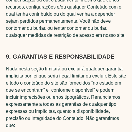
recursos, configurações e/ou qualquer Conteúdo com o
qual tenha contribuído ou do qual venha a depender
sejam perdidos permanentemente. Você não deve
contornar ou burlar, ou tentar contornar ou burlar,
quaisquer medidas de restrição de acesso em nosso site.
9. GARANTIAS E RESPONSABILIDADE
Nada nesta seção limitará ou excluirá qualquer garantia
implícita por lei que seria ilegal limitar ou excluir. Este site
e todo o conteúdo do site são fornecidos “no estado em
que se encontram” e “conforme disponível” e podem
incluir imprecisões ou erros tipográficos. Renunciamos
expressamente a todas as garantias de qualquer tipo,
expressas ou implícitas, quanto à disponibilidade,
precisão ou integridade do Conteúdo. Não garantimos
que: