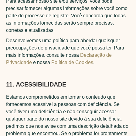
Para acessar nosso site e/ou serviços, você pode
precisar fornecer algumas informações sobre você como
parte do processo de registro. Você concorda que todas
as informações fornecidas serão sempre precisas,
corretas e atualizadas.
Desenvolvemos uma política para abordar quaisquer
preocupações de privacidade que você possa ter. Para
mais informações, consulte nossa
Declaração de
Privacidade
e nossa
Política de Cookies
.
11. ACESSIBILIDADE
Estamos comprometidos em tornar o conteúdo que
fornecemos acessível a pessoas com deficiência. Se
você tiver uma deficiência e não conseguir acessar
qualquer parte do nosso site devido à sua deficiência,
pedimos que nos avise com uma descrição detalhada do
problema que encontrou. Se o problema for prontamente