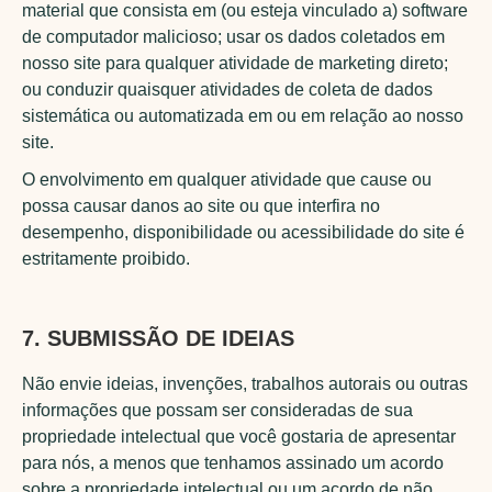
material que consista em (ou esteja vinculado a) software
de computador malicioso; usar os dados coletados em
nosso site para qualquer atividade de marketing direto;
ou conduzir quaisquer atividades de coleta de dados
sistemática ou automatizada em ou em relação ao nosso
site.
O envolvimento em qualquer atividade que cause ou
possa causar danos ao site ou que interfira no
desempenho, disponibilidade ou acessibilidade do site é
estritamente proibido.
7. SUBMISSÃO DE IDEIAS
Não envie ideias, invenções, trabalhos autorais ou outras
informações que possam ser consideradas de sua
propriedade intelectual que você gostaria de apresentar
para nós, a menos que tenhamos assinado um acordo
sobre a propriedade intelectual ou um acordo de não