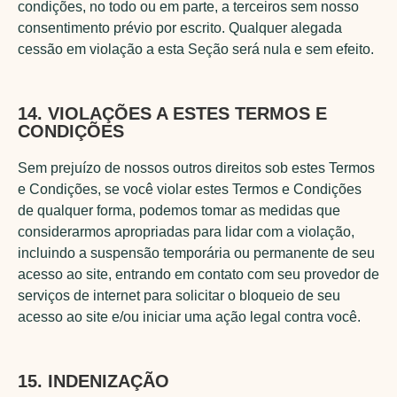
condições, no todo ou em parte, a terceiros sem nosso
consentimento prévio por escrito. Qualquer alegada
cessão em violação a esta Seção será nula e sem efeito.
14. VIOLAÇÕES A ESTES TERMOS E
CONDIÇÕES
Sem prejuízo de nossos outros direitos sob estes Termos
e Condições, se você violar estes Termos e Condições
de qualquer forma, podemos tomar as medidas que
considerarmos apropriadas para lidar com a violação,
incluindo a suspensão temporária ou permanente de seu
acesso ao site, entrando em contato com seu provedor de
serviços de internet para solicitar o bloqueio de seu
acesso ao site e/ou iniciar uma ação legal contra você.
15. INDENIZAÇÃO