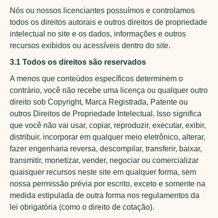
Nós ou nossos licenciantes possuímos e controlamos
todos os direitos autorais e outros direitos de propriedade
intelectual no site e os dados, informações e outros
recursos exibidos ou acessíveis dentro do site.
3.1 Todos os direitos são reservados
A menos que conteúdos específicos determinem o
contrário, você não recebe uma licença ou qualquer outro
direito sob Copyright, Marca Registrada, Patente ou
outros Direitos de Propriedade Intelectual. Isso significa
que você não vai usar, copiar, reproduzir, executar, exibir,
distribuir, incorporar em qualquer meio eletrônico, alterar,
fazer engenharia reversa, descompilar, transferir, baixar,
transmitir, monetizar, vender, negociar ou comercializar
quaisquer recursos neste site em qualquer forma, sem
nossa permissão prévia por escrito, exceto e somente na
medida estipulada de outra forma nos regulamentos da
lei obrigatória (como o direito de cotação).