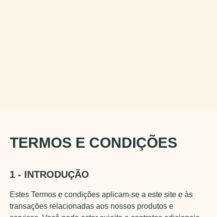
TERMOS E CONDIÇÕES
1 - INTRODUÇÃO
Estes Termos e condições aplicam-se a este site e às
transações relacionadas aos nossos produtos e