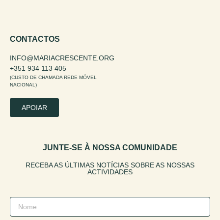
CONTACTOS
INFO@MARIACRESCENTE.ORG
+351 934 113 405
(CUSTO DE CHAMADA REDE MÓVEL
NACIONAL)
APOIAR
JUNTE-SE À NOSSA COMUNIDADE
RECEBA AS ÚLTIMAS NOTÍCIAS SOBRE AS NOSSAS
ACTIVIDADES