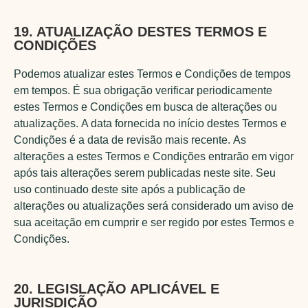
19. ATUALIZAÇÃO DESTES TERMOS E
CONDIÇÕES
Podemos atualizar estes Termos e Condições de tempos
em tempos. É sua obrigação verificar periodicamente
estes Termos e Condições em busca de alterações ou
atualizações. A data fornecida no início destes Termos e
Condições é a data de revisão mais recente. As
alterações a estes Termos e Condições entrarão em vigor
após tais alterações serem publicadas neste site. Seu
uso continuado deste site após a publicação de
alterações ou atualizações será considerado um aviso de
sua aceitação em cumprir e ser regido por estes Termos e
Condições.
20. LEGISLAÇÃO APLICÁVEL E
JURISDIÇÃO