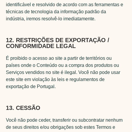
identificável e resolvido de acordo com as ferramentas e
técnicas de tecnologia da informação padrão da
indústria, iremos resolvê-lo imediatamente.
12. RESTRIÇÕES DE EXPORTAÇÃO /
CONFORMIDADE LEGAL
É proibido o acesso ao site a partir de territórios ou
países onde o Conteúdo ou a compra dos produtos ou
Serviços vendidos no site é ilegal. Você não pode usar
este site em violação às leis e regulamentos de
exportação de Portugal.
13. CESSÃO
Você não pode ceder, transferir ou subcontratar nenhum
de seus direitos e/ou obrigações sob estes Termos e