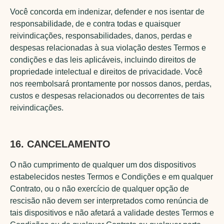
Você concorda em indenizar, defender e nos isentar de
responsabilidade, de e contra todas e quaisquer
reivindicações, responsabilidades, danos, perdas e
despesas relacionadas à sua violação destes Termos e
condições e das leis aplicáveis, incluindo direitos de
propriedade intelectual e direitos de privacidade. Você
nos reembolsará prontamente por nossos danos, perdas,
custos e despesas relacionados ou decorrentes de tais
reivindicações.
16. CANCELAMENTO
O não cumprimento de qualquer um dos dispositivos
estabelecidos nestes Termos e Condições e em qualquer
Contrato, ou o não exercício de qualquer opção de
rescisão não devem ser interpretados como renúncia de
tais dispositivos e não afetará a validade destes Termos e