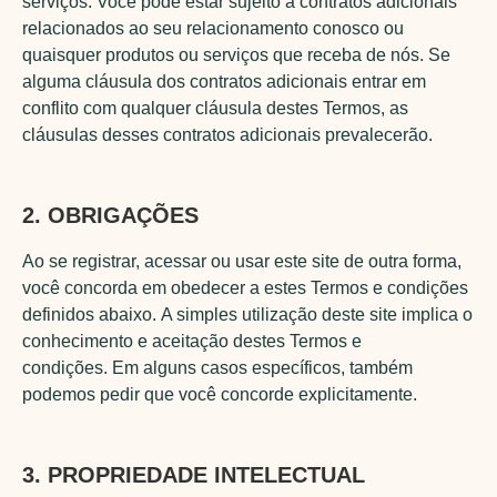
serviços. Você pode estar sujeito a contratos adicionais
relacionados ao seu relacionamento conosco ou
quaisquer produtos ou serviços que receba de nós. Se
alguma cláusula dos contratos adicionais entrar em
conflito com qualquer cláusula destes Termos, as
cláusulas desses contratos adicionais prevalecerão.
2. OBRIGAÇÕES
Ao se registrar, acessar ou usar este site de outra forma,
você concorda em obedecer a estes Termos e condições
definidos abaixo. A simples utilização deste site implica o
conhecimento e aceitação destes Termos e
condições. Em alguns casos específicos, também
podemos pedir que você concorde explicitamente.
3. PROPRIEDADE INTELECTUAL