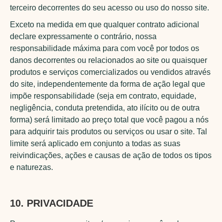
terceiro decorrentes do seu acesso ou uso do nosso site.
Exceto na medida em que qualquer contrato adicional
declare expressamente o contrário, nossa
responsabilidade máxima para com você por todos os
danos decorrentes ou relacionados ao site ou quaisquer
produtos e serviços comercializados ou vendidos através
do site, independentemente da forma de ação legal que
impõe responsabilidade (seja em contrato, equidade,
negligência, conduta pretendida, ato ilícito ou de outra
forma) será limitado ao preço total que você pagou a nós
para adquirir tais produtos ou serviços ou usar o site. Tal
limite será aplicado em conjunto a todas as suas
reivindicações, ações e causas de ação de todos os tipos
e naturezas.
10. PRIVACIDADE