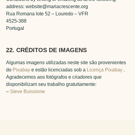
address: website@mariacrescente.org
Rua Romana lote 52 – Louredo – VFR
4525-388
Portugal
22. CRÉDITOS DE IMAGENS
Algumas imagens utilizadas neste site são provenientes
do
Pixabay
e estão licenciadas sob a
Licença Pixabay
.
Agradecemos aos fotógrafos e criadores que
disponibilizam seu trabalho gratuitamente:
–
Steve Buissinne