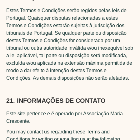
Estes Termos e Condições serão regidos pelas leis de
Portugal. Quaisquer disputas relacionadas a estes
Termos e Condições estarão sujeitas à jurisdição dos
tribunais de Portugal. Se qualquer parte ou disposição
destes Termos e Condições for considerada por um
tribunal ou outra autoridade inválida e/ou inexequível sob
a lei aplicável, tal parte ou disposição será modificada,
excluída e/ou aplicada na extensão máxima permitida de
modo a dar efeito à intenção destes Termos e
Condições. As demais disposições não serão afetadas.
21. INFORMAÇÕES DE CONTATO
Este site pertence e é operado por Associação Maria
Crescente.
You may contact us regarding these Terms and
Conditions by writing or emailing us at the following