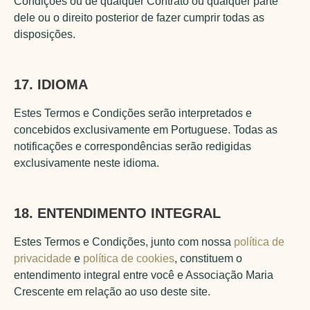
Condições ou de qualquer Contrato ou qualquer parte
dele ou o direito posterior de fazer cumprir todas as
disposições.
17. IDIOMA
Estes Termos e Condições serão interpretados e
concebidos exclusivamente em Portuguese. Todas as
notificações e correspondências serão redigidas
exclusivamente neste idioma.
18. ENTENDIMENTO INTEGRAL
Estes Termos e Condições, junto com nossa
política de
privacidade
e
política de cookies
, constituem o
entendimento integral entre você e Associação Maria
Crescente em relação ao uso deste site.