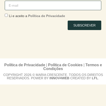
Li e aceito a
Política de Privacidade
SUBSCREVER
Política de Privacidade
|
Política de Cookies
|
Termos e
Condições
COPYRIGHT 2026 © MARIA CRESCENTE. TODOS OS DIREITOS
RESERVADOS. POWER BY
INNOV4WEB
CREATED BY
LFL
.