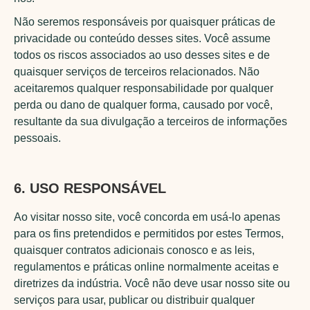
Não seremos responsáveis por quaisquer práticas de
privacidade ou conteúdo desses sites. Você assume
todos os riscos associados ao uso desses sites e de
quaisquer serviços de terceiros relacionados. Não
aceitaremos qualquer responsabilidade por qualquer
perda ou dano de qualquer forma, causado por você,
resultante da sua divulgação a terceiros de informações
pessoais.
6. USO RESPONSÁVEL
Ao visitar nosso site, você concorda em usá-lo apenas
para os fins pretendidos e permitidos por estes Termos,
quaisquer contratos adicionais conosco e as leis,
regulamentos e práticas online normalmente aceitas e
diretrizes da indústria. Você não deve usar nosso site ou
serviços para usar, publicar ou distribuir qualquer