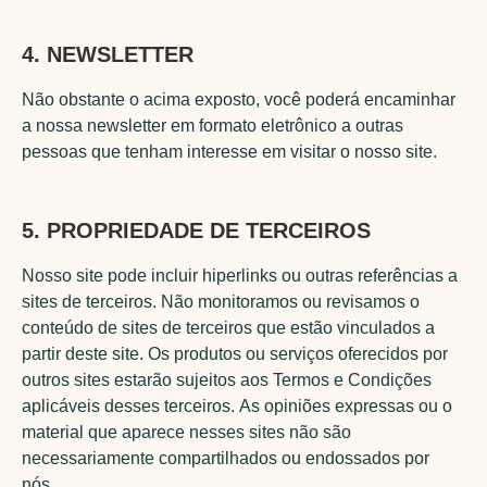
4. NEWSLETTER
Não obstante o acima exposto, você poderá encaminhar
a nossa newsletter em formato eletrônico a outras
pessoas que tenham interesse em visitar o nosso site.
5. PROPRIEDADE DE TERCEIROS
Nosso site pode incluir hiperlinks ou outras referências a
sites de terceiros. Não monitoramos ou revisamos o
conteúdo de sites de terceiros que estão vinculados a
partir deste site. Os produtos ou serviços oferecidos por
outros sites estarão sujeitos aos Termos e Condições
aplicáveis desses terceiros. As opiniões expressas ou o
material que aparece nesses sites não são
necessariamente compartilhados ou endossados por
nós.