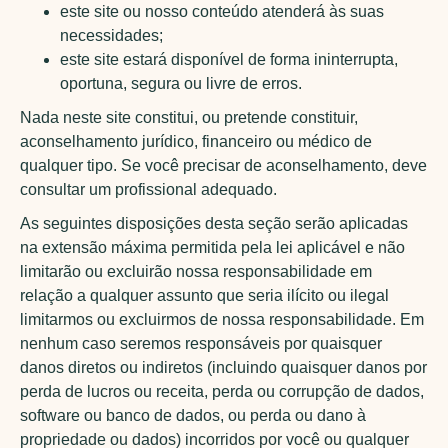
este site ou nosso conteúdo atenderá às suas
necessidades;
este site estará disponível de forma ininterrupta,
oportuna, segura ou livre de erros.
Nada neste site constitui, ou pretende constituir,
aconselhamento jurídico, financeiro ou médico de
qualquer tipo. Se você precisar de aconselhamento, deve
consultar um profissional adequado.
As seguintes disposições desta seção serão aplicadas
na extensão máxima permitida pela lei aplicável e não
limitarão ou excluirão nossa responsabilidade em
relação a qualquer assunto que seria ilícito ou ilegal
limitarmos ou excluirmos de nossa responsabilidade. Em
nenhum caso seremos responsáveis por quaisquer
danos diretos ou indiretos (incluindo quaisquer danos por
perda de lucros ou receita, perda ou corrupção de dados,
software ou banco de dados, ou perda ou dano à
propriedade ou dados) incorridos por você ou qualquer