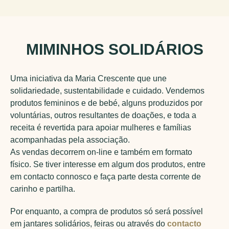
MIMINHOS SOLIDÁRIOS
Uma iniciativa da Maria Crescente que une
solidariedade, sustentabilidade e cuidado. Vendemos
produtos femininos e de bebé, alguns produzidos por
voluntárias, outros resultantes de doações, e toda a
receita é revertida para apoiar mulheres e famílias
acompanhadas pela associação.
As vendas decorrem on-line e também em formato
físico. Se tiver interesse em algum dos produtos, entre
em contacto connosco e faça parte desta corrente de
carinho e partilha.
Por enquanto, a compra de produtos só será possível
em jantares solidários, feiras ou através do
contacto