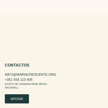
CONTACTOS
INFO@MARIACRESCENTE.ORG
+351 934 113 405
(CUSTO DE CHAMADA REDE MÓVEL
NACIONAL)
APOIAR