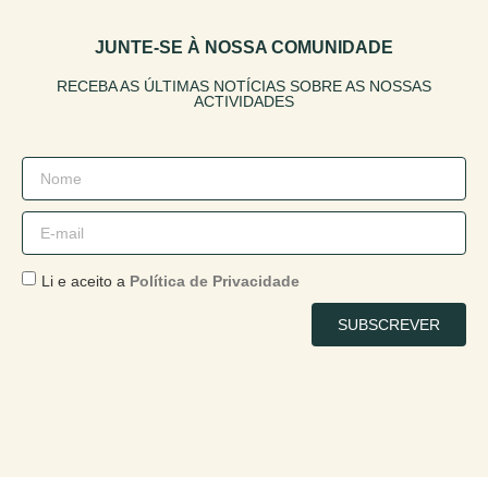
JUNTE-SE À NOSSA COMUNIDADE
RECEBA AS ÚLTIMAS NOTÍCIAS SOBRE AS NOSSAS
ACTIVIDADES
Li e aceito a
Política de Privacidade
SUBSCREVER