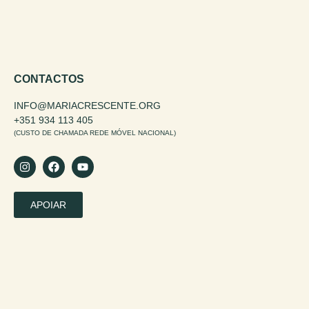
CONTACTOS
INFO@MARIACRESCENTE.ORG
+351 934 113 405
(CUSTO DE CHAMADA REDE MÓVEL NACIONAL)
APOIAR