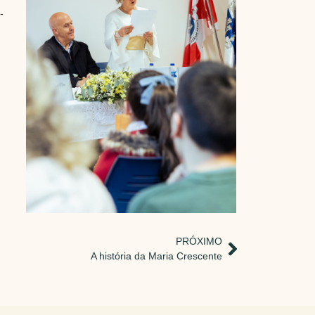
-
PRÓXIMO
A história da Maria Crescente