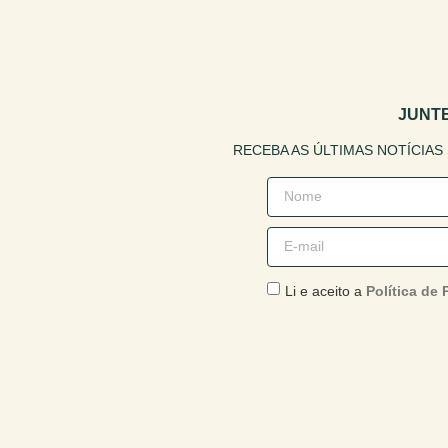
JUNT
RECEBA AS ÚLTIMAS NOTÍCIAS
Li e aceito a
Política de 