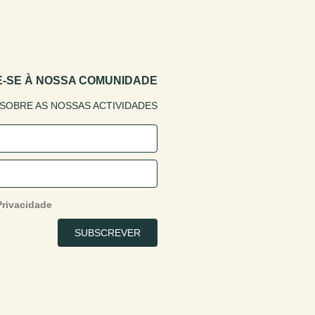
E-SE À NOSSA COMUNIDADE
 SOBRE AS NOSSAS ACTIVIDADES
Privacidade
SUBSCREVER