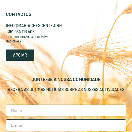
CONTACTOS
INFO@MARIACRESCENTE.ORG
+351 934 113 405
(CUSTO DE CHAMADA REDE MÓVEL
NACIONAL)
APOIAR
JUNTE-SE À NOSSA COMUNIDADE
RECEBA AS ÚLTIMAS NOTÍCIAS SOBRE AS NOSSAS ACTIVIDADES