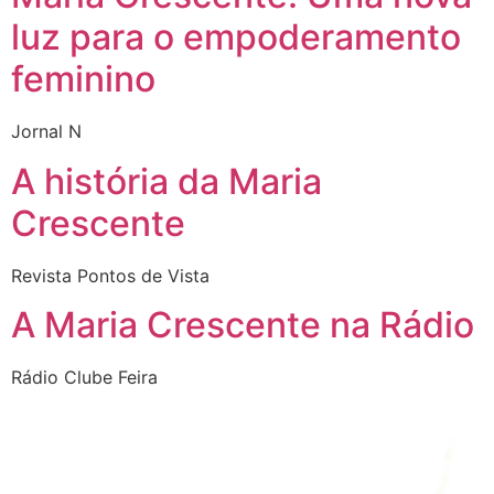
luz para o empoderamento
feminino
Jornal N
A história da Maria
Crescente
Revista Pontos de Vista
A Maria Crescente na Rádio
Rádio Clube Feira